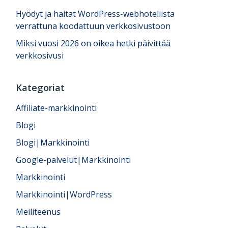
Hyödyt ja haitat WordPress-webhotellista
verrattuna koodattuun verkkosivustoon
Miksi vuosi 2026 on oikea hetki päivittää
verkkosivusi
Kategoriat
Affiliate-markkinointi
Blogi
Blogi|Markkinointi
Google-palvelut|Markkinointi
Markkinointi
Markkinointi|WordPress
Meiliteenus