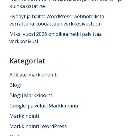
kuinka ostat ne
Hyödyt ja haitat WordPress-webhotellista
verrattuna koodattuun verkkosivustoon
Miksi vuosi 2026 on oikea hetki päivittää
verkkosivusi
Kategoriat
Affiliate-markkinointi
Blogi
Blogi|Markkinointi
Google-palvelut|Markkinointi
Markkinointi
Markkinointi|WordPress