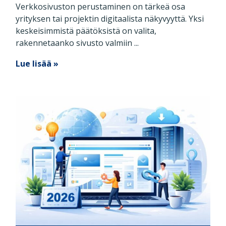
Verkkosivuston perustaminen on tärkeä osa
yrityksen tai projektin digitaalista näkyvyyttä. Yksi
keskeisimmistä päätöksistä on valita,
rakennetaanko sivusto valmiin ...
Lue lisää »