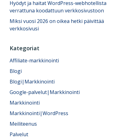
Hyödyt ja haitat WordPress-webhotellista
verrattuna koodattuun verkkosivustoon
Miksi vuosi 2026 on oikea hetki päivittää
verkkosivusi
Kategoriat
Affiliate-markkinointi
Blogi
Blogi|Markkinointi
Google-palvelut|Markkinointi
Markkinointi
Markkinointi|WordPress
Meiliteenus
Palvelut