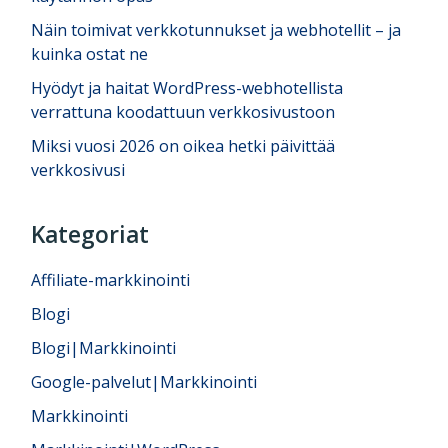
Näin toimivat verkkotunnukset ja webhotellit – ja
kuinka ostat ne
Hyödyt ja haitat WordPress-webhotellista
verrattuna koodattuun verkkosivustoon
Miksi vuosi 2026 on oikea hetki päivittää
verkkosivusi
Kategoriat
Affiliate-markkinointi
Blogi
Blogi|Markkinointi
Google-palvelut|Markkinointi
Markkinointi