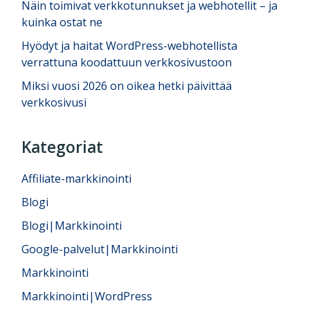
Näin toimivat verkkotunnukset ja webhotellit – ja
kuinka ostat ne
Hyödyt ja haitat WordPress-webhotellista
verrattuna koodattuun verkkosivustoon
Miksi vuosi 2026 on oikea hetki päivittää
verkkosivusi
Kategoriat
Affiliate-markkinointi
Blogi
Blogi|Markkinointi
Google-palvelut|Markkinointi
Markkinointi
Markkinointi|WordPress